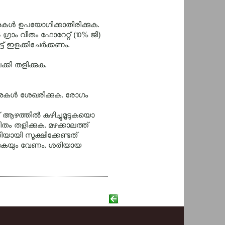
ുകള്‍ ഉപയോഗിക്കാതിരിക്കുക.
ഗ്രാം വീതം ഫോറേറ്റ്‌ (10% ജി)
ട്‌ ഇളക്കിചേര്‍ക്കണം.
ക്കി തളിക്കുക.
്നുകള്‍ ശേഖരിക്കുക. രോഗം
 ആഴത്തില്‍ കുഴിച്ചുമൂടുകയൊ
 തളിക്കുക. മഴക്കാലത്ത്‌‌
യായി സൂക്ഷിക്കേണ്ടത്‌‌
ളിക്കുകയും വേണം. ശരിയായ