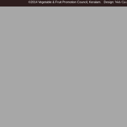
©2014 Vegetable & Fruit Promotion Council, Keralam. Design:
Web Circ