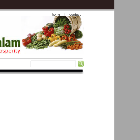
home
contact
|