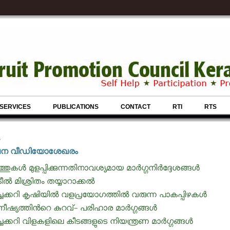
SERVICES
PUBLICATIONS
CONTACT
RTI
RTS
s
ലന വീഡിയോശേഖരം
ത്തുകള്‍ മുളപ്പിക്കുന്നതിനാവശ്യമായ മാര്‍ഗ്ഗനിര്‍ദ്ദേശങ്ങള്‍
ീല്‍ മിശ്രിതം തയ്യാറാക്കല്‍
്ചക്കറി കൃഷിയില്‍ വളപ്രയോഗത്തില്‍ വരുന്ന പാകപ്പിഴകള്‍
്നീഷ്യത്തിന്‍റെ കുറവ്- പരിഹാര മാര്‍ഗ്ഗങ്ങള്‍
്ചക്കറി വിളകളിലെ കീടങ്ങളുടെ നിയന്ത്രണ മാർഗ്ഗങ്ങൾ